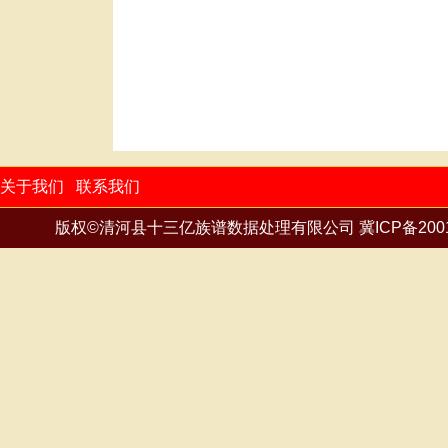
关于我们
联系我们
版权©清河县十三亿族谱数据处理有限公司
冀ICP备200