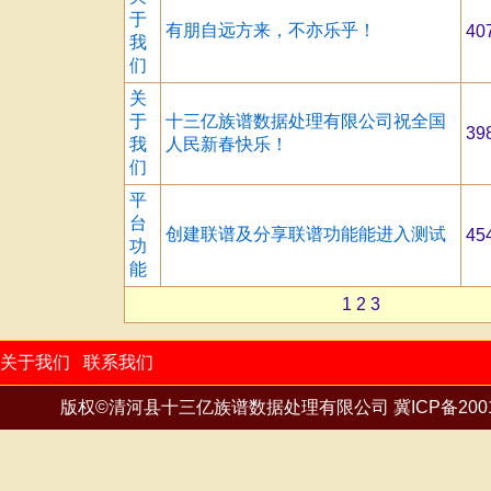
于
有朋自远方来，不亦乐乎！
40
我
们
关
于
十三亿族谱数据处理有限公司祝全国
39
我
人民新春快乐！
们
平
台
创建联谱及分享联谱功能能进入测试
45
功
能
1
2
3
关于我们
联系我们
版权©清河县十三亿族谱数据处理有限公司
冀ICP备200