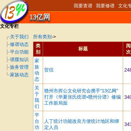
我要查谱
我要修谱
文化
13亿网
文化专栏
关于我们
所有类别
->
修谱动态
类
阅
标题
平台功能
别
次
谱牒知识
家
族
族务管理
贺信
24
动
家族动态
态
关
赣州市挥公文化研究会携手“13亿网”
于
打开《华夏张氏统谱•赣州分谱》修编
34
我
工作新局面
们
平
台
人丁统计功能改良方便统计地区和绑
34
功
定人员