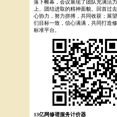
落下帷幕，会议展现了团队充满活
上、团结进取的精神面貌。回首过
心协力，努力拼搏，共同收获；展
们目标一致，信心满满，共同打造
标准平台。
13
亿网修谱服务计价器