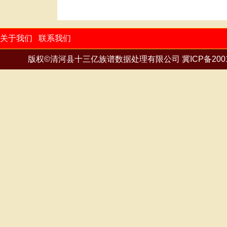
关于我们
联系我们
版权©清河县十三亿族谱数据处理有限公司
冀ICP备200