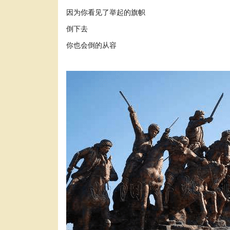
因为你看见了举起的旗帜
倒下去
你也会倒的从容