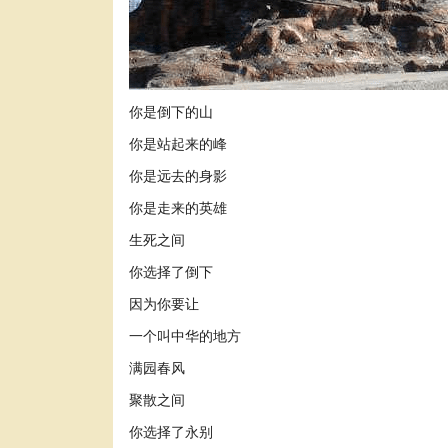
你是倒下的山
你是站起来的峰
你是远去的身影
你是走来的英雄
生死之间
你选择了倒下
因为你要让
一个叫中华的地方
满园春风
聚散之间
你选择了永别