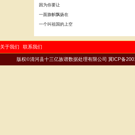
因为你要让
一面旗帜飘扬在
一个叫祖国的上空
关于我们
联系我们
版权©清河县十三亿族谱数据处理有限公司
冀ICP备200