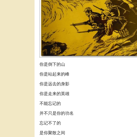
你是倒下的山
你是站起来的峰
你是远去的身影
你是走来的英雄
不能忘记的
并不只是你的功名
忘记不了的
是你聚散之间