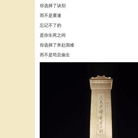
你选择了诀别
而不是重逢
忘记不了的
是你生死之间
你选择了奔赴国难
而不是苟且偷生