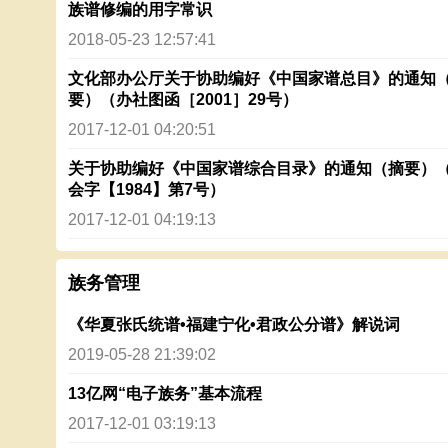
族谱修编的用字常识
2018-05-23 12:57:41
文化部办公厅关于协助编好《中国家谱总目》的通知
要）（办社图函［2001］29号）
2017-12-01 04:20:51
关于协助编好《中国家谱综合目录》的通知（摘要）
会字【1984】第7号）
2017-12-01 04:19:13
族务管理
《华夏张氏统谱•福建宁化•君政公分谱》解说词
2019-05-28 21:39:02
13亿网“电子族务”基本流程
2017-12-01 03:19:13