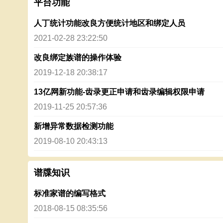
平台功能
人丁统计功能改良方便统计地区和绑定人员
2021-02-28 23:22:50
改良绑定族谱的操作体验
2019-12-18 20:38:17
13亿网新功能-齿录更正申请和齿录编辑权限申请
2019-11-25 20:57:36
新增异常数据检测功能
2019-08-10 20:43:13
谱牒知识
标准家谱的编写格式
2018-08-15 08:35:56