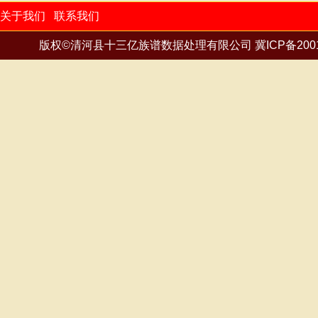
关于我们
联系我们
版权©清河县十三亿族谱数据处理有限公司
冀ICP备200