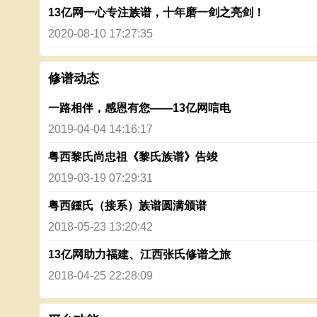
13亿网一心专注族谱，十年磨一剑之亮剑！
2020-08-10 17:27:35
修谱动态
一路相伴，感恩有您——13亿网唁电
2019-04-04 14:16:17
粤西黎氏尚忠祖《黎氏族谱》告竣
2019-03-19 07:29:31
粤西鍾氏（接系）族谱圆满颁谱
2018-05-23 13:20:42
13亿网助力福建、江西张氏修谱之旅
2018-04-25 22:28:09