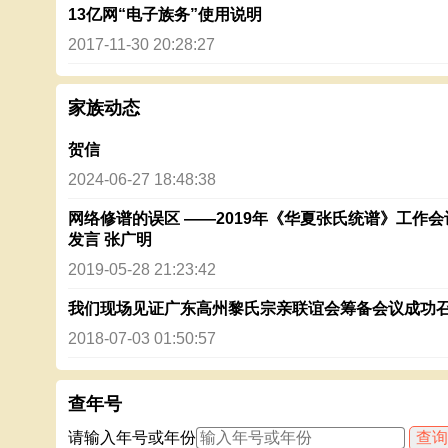
13亿网“电子族务”使用说明
2017-11-30 20:28:27
家族动态
贺信
2024-06-27 18:48:38
网络修谱的误区 ——2019年《华夏张氏统谱》工作会
发言 张广明
2019-05-28 21:23:42
我们现场见证广东高州黎氏宗亲联谊会筹备会议成功
2018-07-03 01:50:57
查年号
请输入年号或年份